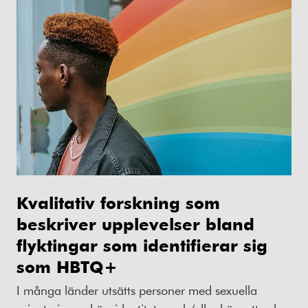
Kvalitativ forskning som
beskriver upplevelser bland
flyktingar som identifierar sig
som HBTQ+
I många länder utsätts personer med sexuella