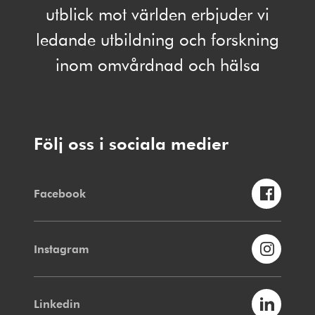
utblick mot världen erbjuder vi
ledande utbildning och forskning
inom omvårdnad och hälsa
Följ oss i sociala medier
Facebook
Instagram
Linkedin