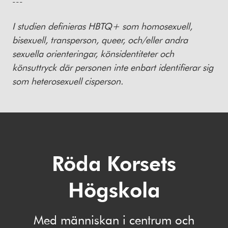
---
I studien definieras HBTQ+ som homosexuell,
bisexuell, transperson, queer, och/eller andra
sexuella orienteringar, könsidentiteter och
könsuttryck där personen inte enbart identifierar sig
som heterosexuell cisperson.
Röda Korsets
Högskola
Med människan i centrum och