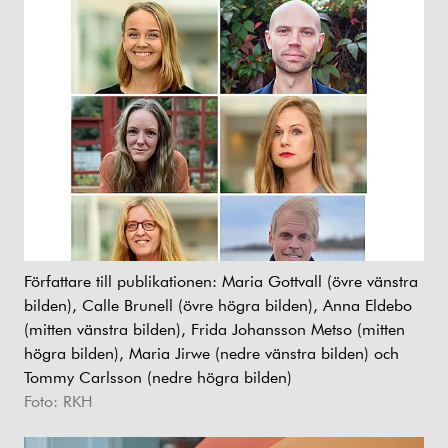
Författare till publikationen: Maria Gottvall (övre vänstra
bilden), Calle Brunell (övre högra bilden), Anna Eldebo
(mitten vänstra bilden), Frida Johansson Metso (mitten
högra bilden), Maria Jirwe (nedre vänstra bilden) och
Tommy Carlsson (nedre högra bilden)
Foto: RKH