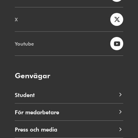
X
Youtube
Genvägar
Student
För medarbetare
Press och media