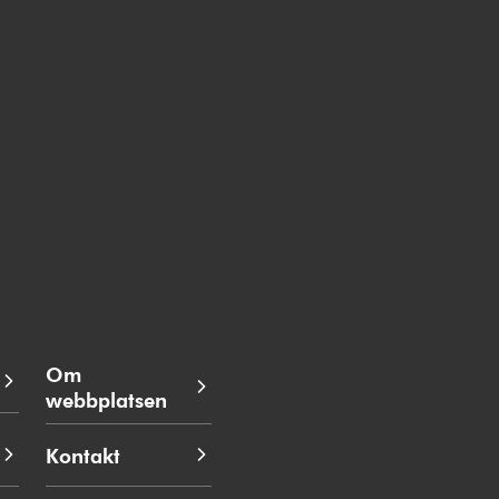
Om
webbplatsen
Kontakt