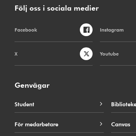
Följ oss i sociala medier
Facebook
Instagram
X
Youtube
Genvägar
Student
Biblioteke
För medarbetare
Canvas