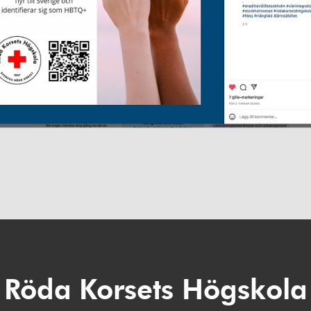
Röda Korsets Högskola