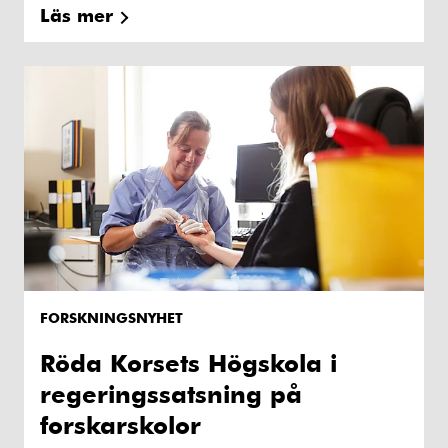
Läs mer
FORSKNINGSNYHET
Röda Korsets Högskola i
regeringssatsning på
forskarskolor