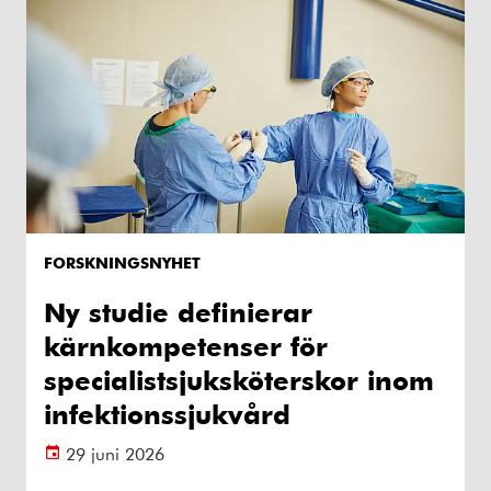
FORSKNINGSNYHET
Ny studie definierar
kärnkompetenser för
specialistsjuksköterskor inom
infektionssjukvård
29 juni 2026