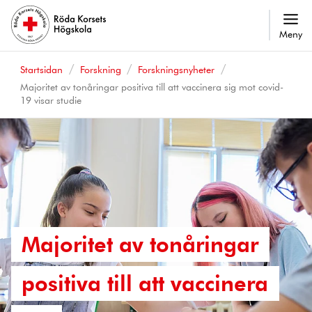
Meny
Startsidan
Forskning
Forskningsnyheter
Majoritet av tonåringar positiva till att vaccinera sig mot covid-
19 visar studie
Majoritet av tonåringar
positiva till att vaccinera