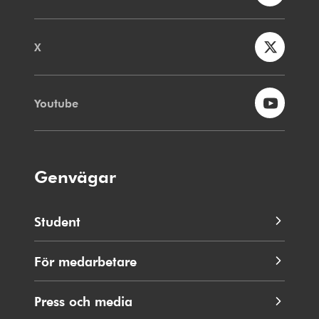
X
Youtube
Genvägar
Student
För medarbetare
Press och media