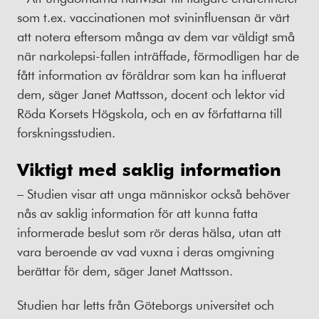
som t.ex. vaccinationen mot svininfluensan är värt
att notera eftersom många av dem var väldigt små
när narkolepsi-fallen inträffade, förmodligen har de
fått information av föräldrar som kan ha influerat
dem, säger Janet Mattsson, docent och lektor vid
Röda Korsets Högskola, och en av författarna till
forskningsstudien.
Viktigt med saklig information
– Studien visar att unga människor också behöver
nås av saklig information för att kunna fatta
informerade beslut som rör deras hälsa, utan att
vara beroende av vad vuxna i deras omgivning
berättar för dem, säger Janet Mattsson.
Studien har letts från Göteborgs universitet och