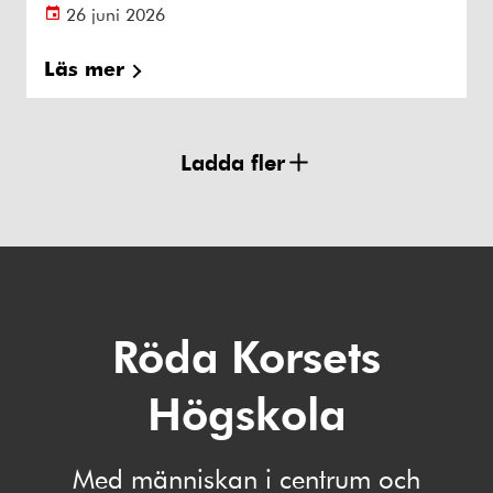
26 juni 2026
Läs mer
Ladda fler
Röda Korsets
Högskola
Med människan i centrum och