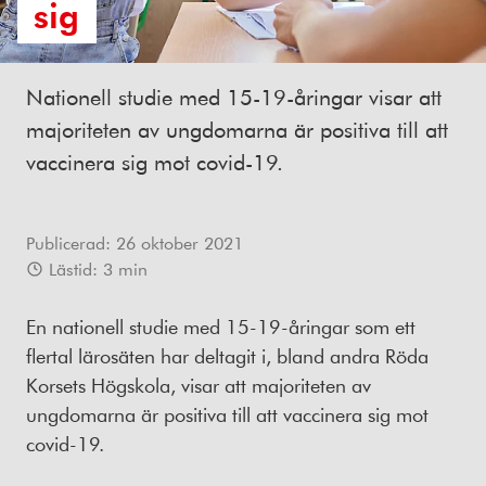
sig
Nationell studie med 15-19-åringar visar att
majoriteten av ungdomarna är positiva till att
vaccinera sig mot covid-19.
Publicerad:
26 oktober 2021
Lästid:
3
min
En nationell studie med 15-19-åringar som ett
flertal lärosäten har deltagit i, bland andra Röda
Korsets Högskola, visar att majoriteten av
ungdomarna är positiva till att vaccinera sig mot
covid-19.