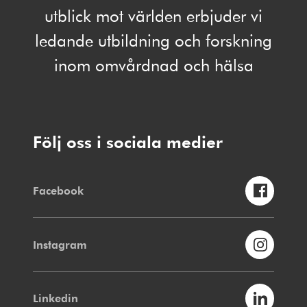
utblick mot världen erbjuder vi
ledande utbildning och forskning
inom omvårdnad och hälsa
Följ oss i sociala medier
Facebook
Instagram
Linkedin