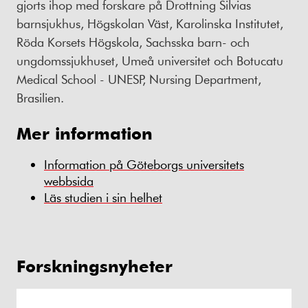
gjorts ihop med forskare på Drottning Silvias
barnsjukhus, Högskolan Väst, Karolinska Institutet,
Röda Korsets Högskola, Sachsska barn- och
ungdomssjukhuset, Umeå universitet och Botucatu
Medical School - UNESP, Nursing Department,
Brasilien.
Mer information
Information på Göteborgs universitets
webbsida
Läs studien i sin helhet
Forskningsnyheter