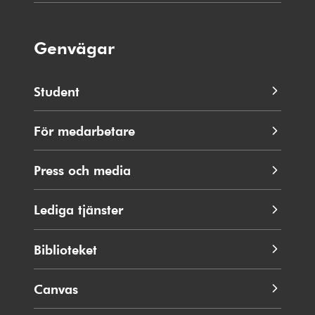
Genvägar
Student
För medarbetare
Press och media
Lediga tjänster
Biblioteket
Canvas