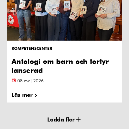
KOMPETENSCENTER
Antologi om barn och tortyr
lanserad
08 maj 2026
Läs mer
Ladda fler