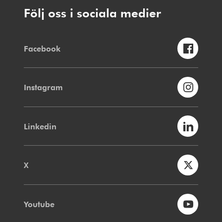
Följ oss i sociala medier
Facebook
Instagram
Linkedin
X
Youtube