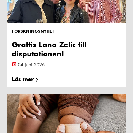
FORSKNINGSNYHET
Grattis Lana Zelic till
disputationen!
04 juni 2026
Läs mer