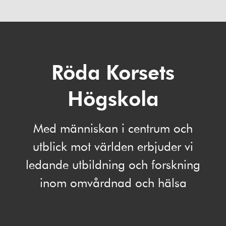
Röda Korsets
Högskola
Med människan i centrum och
utblick mot världen erbjuder vi
ledande utbildning och forskning
inom omvårdnad och hälsa