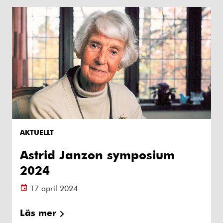
AKTUELLT
Astrid Janzon symposium
2024
17 april 2024
Läs mer