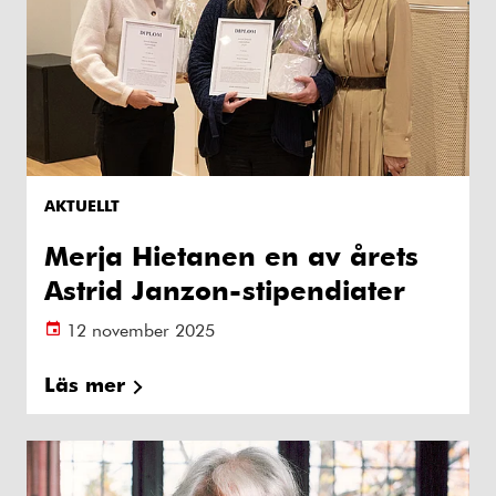
AKTUELLT
Merja Hietanen en av årets
Astrid Janzon-stipendiater
12 november 2025
Läs mer