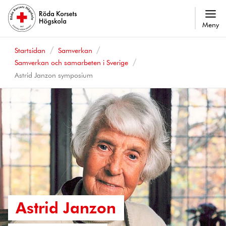
Meny
Startsidan
Samverkan
Samverkan och samarbeten i Sverige
Astrid Janzon symposium
Astrid Janzon