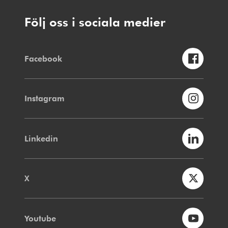
Följ oss i sociala medier
Facebook
Instagram
Linkedin
X
Youtube