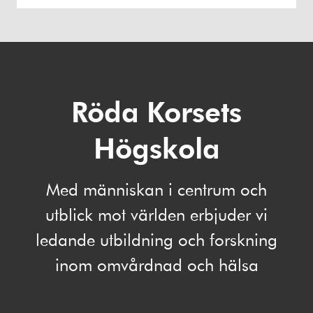
Röda Korsets
Högskola
Med människan i centrum och
utblick mot världen erbjuder vi
ledande utbildning och forskning
inom omvårdnad och hälsa