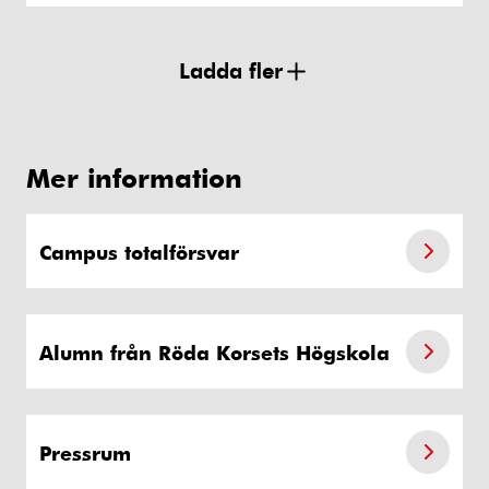
Ladda fler
Mer information
Campus totalförsvar
Alumn från Röda Korsets Högskola
Pressrum