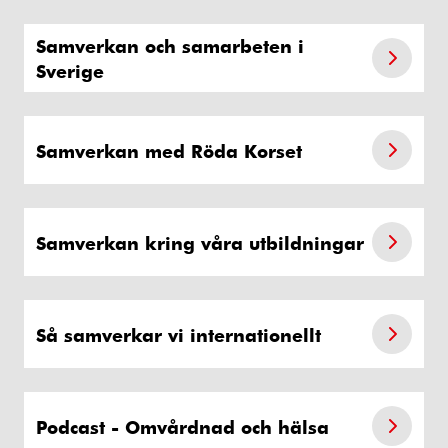
Samverkan och samarbeten i
Sverige
Samverkan med Röda Korset
Samverkan kring våra utbildningar
Så samverkar vi internationellt
Podcast - Omvårdnad och hälsa