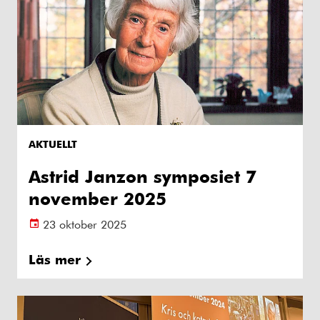
AKTUELLT
Astrid Janzon symposiet 7
november 2025
23 oktober 2025
Läs mer