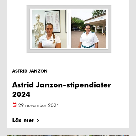
ASTRID JANZON
Astrid Janzon-stipendiater
2024
29 november 2024
Läs mer