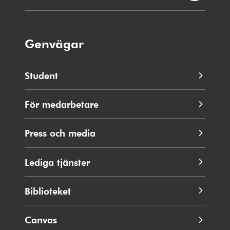
Genvägar
Student
För medarbetare
Press och media
Lediga tjänster
Biblioteket
Canvas