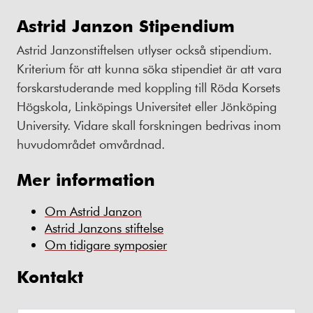
Astrid Janzon Stipendium
Astrid Janzonstiftelsen utlyser också stipendium.
Kriterium för att kunna söka stipendiet är att vara
forskarstuderande med koppling till Röda Korsets
Högskola, Linköpings Universitet eller Jönköping
University. Vidare skall forskningen bedrivas inom
huvudområdet omvårdnad.
Mer information
Om Astrid Janzon
Astrid Janzons stiftelse
Om tidigare symposier
Kontakt