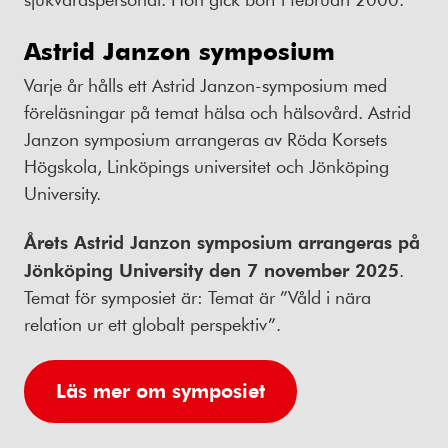
Astrid Janzon symposium
Varje år hålls ett Astrid Janzon-symposium med
föreläsningar på temat hälsa och hälsovård. Astrid
Janzon symposium arrangeras av Röda Korsets
Högskola, Linköpings universitet och Jönköping
University.
Årets Astrid Janzon symposium arrangeras på
Jönköping University den 7 november 2025
.
Temat för symposiet är: Temat är ”Våld i nära
relation ur ett globalt perspektiv”.
Läs mer om symposiet