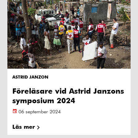
ASTRID JANZON
Föreläsare vid Astrid Janzons
symposium 2024
06 september 2024
Läs mer