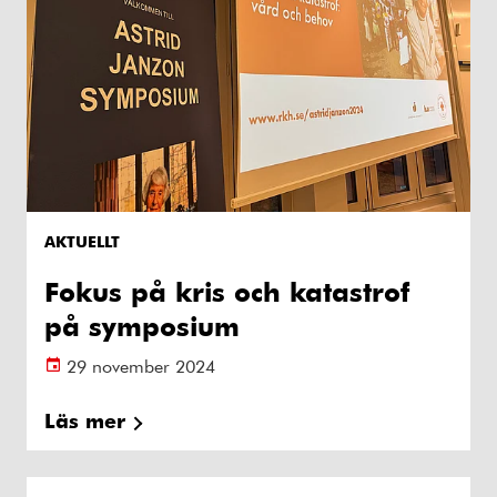
AKTUELLT
Fokus på kris och katastrof
på symposium
29 november 2024
Läs mer