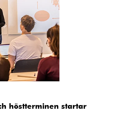
h höstterminen startar