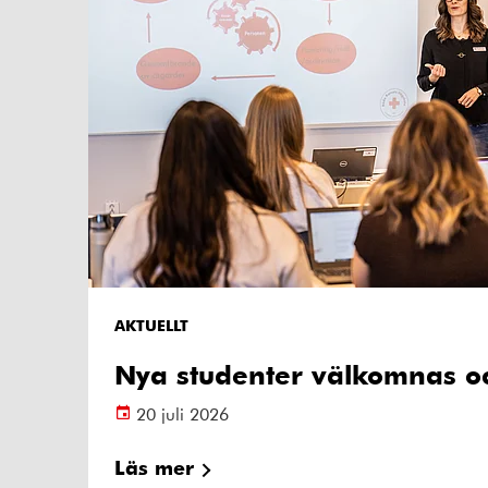
AKTUELLT
Nya studenter välkomnas oc
20 juli 2026
Läs mer