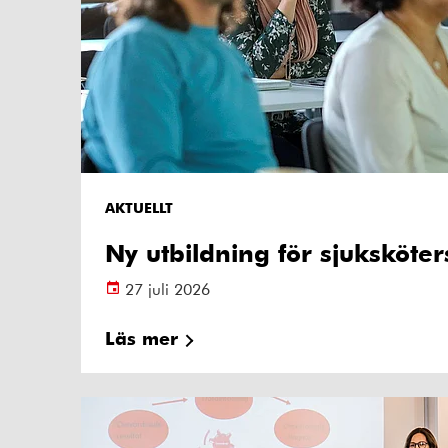
AKTUELLT
Ny utbildning för sjuksköte
27 juli 2026
Läs mer