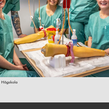
s Högskola