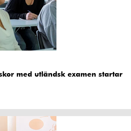
rskor med utländsk examen startar