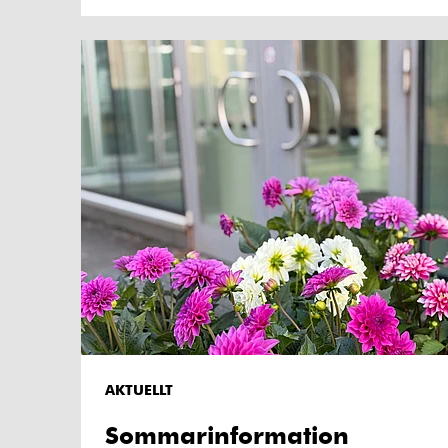
AKTUELLT
Sommarinformation