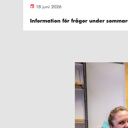
18 juni 2026
Information för frågor under somma