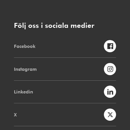
Följ oss i sociala medier
Facebook
Instagram
Linkedin
X