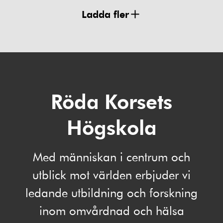
Ladda fler
Röda Korsets
Högskola
Med människan i centrum och
utblick mot världen erbjuder vi
ledande utbildning och forskning
inom omvårdnad och hälsa