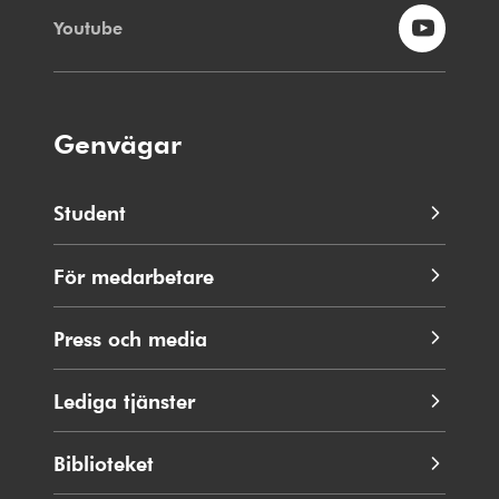
Youtube
Genvägar
Student
För medarbetare
Press och media
Lediga tjänster
Biblioteket