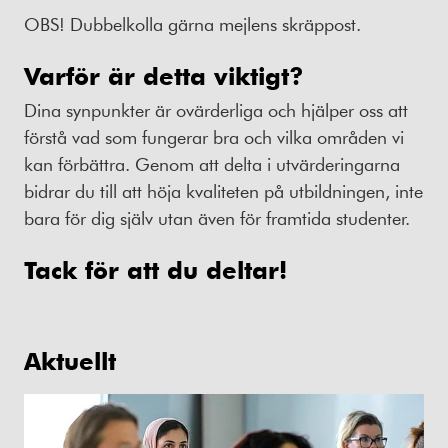
OBS! Dubbelkolla gärna mejlens skräppost.
Varför är detta viktigt?
Dina synpunkter är ovärderliga och hjälper oss att
förstå vad som fungerar bra och vilka områden vi
kan förbättra. Genom att delta i utvärderingarna
bidrar du till att höja kvaliteten på utbildningen, inte
bara för dig själv utan även för framtida studenter.
Tack för att du deltar!
Aktuellt