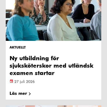
AKTUELLT
Ny utbildning för
sjuksköterskor med utländsk
examen startar
27 juli 2026
Läs mer