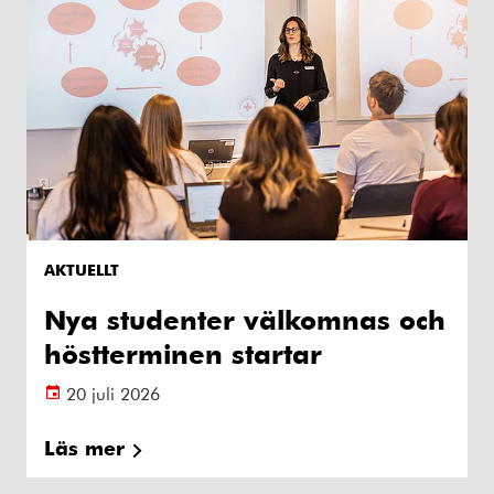
AKTUELLT
Nya studenter välkomnas och
höstterminen startar
20 juli 2026
Läs mer