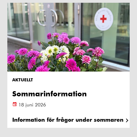
AKTUELLT
Sommarinformation
18 juni 2026
Information för frågor under sommaren