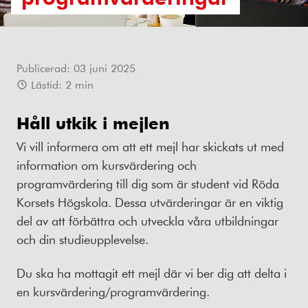
Publicerad:
03 juni 2025
Lästid:
2
min
Håll utkik i mejlen
Vi vill informera om att ett mejl har skickats ut med
information om kursvärdering och
programvärdering till dig som är student vid Röda
Korsets Högskola. Dessa utvärderingar är en viktig
del av att förbättra och utveckla våra utbildningar
och din studieupplevelse.
Du ska ha mottagit ett mejl där vi ber dig att delta i
en kursvärdering/programvärdering.