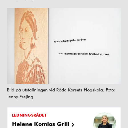
Bild på utställningen vid Röda Korsets Högskola. Foto:
Jenny Frejing
LEDNINGSRÅDET
Helene Komlos Grill