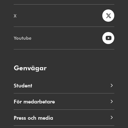
X
Youtube
Genvägar
Student
För medarbetare
Press och media