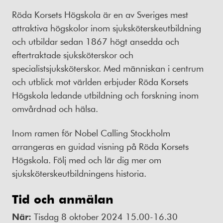
Röda Korsets Högskola är en av Sveriges mest
attraktiva högskolor inom sjuksköterskeutbildning
och utbildar sedan 1867 högt ansedda och
eftertraktade sjuksköterskor och
specialistsjuksköterskor. Med människan i centrum
och utblick mot världen erbjuder Röda Korsets
Högskola ledande utbildning och forskning inom
omvårdnad och hälsa.
Inom ramen för Nobel Calling Stockholm
arrangeras en guidad visning på Röda Korsets
Högskola. Följ med och lär dig mer om
sjuksköterskeutbildningens historia.
Tid och anmälan
När:
Tisdag 8 oktober 2024 15.00-16.30