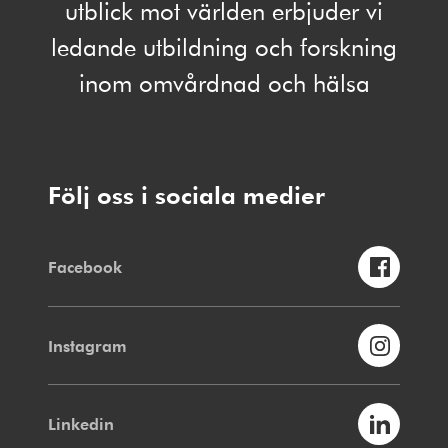
utblick mot världen erbjuder vi
ledande utbildning och forskning
inom omvårdnad och hälsa
Följ oss i sociala medier
Facebook
Instagram
Linkedin