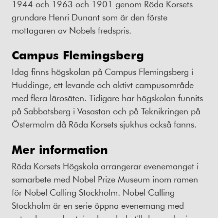
1944 och 1963 och 1901 genom Röda Korsets
grundare Henri Dunant som är den förste
mottagaren av Nobels fredspris.
Campus Flemingsberg
Idag finns högskolan på Campus Flemingsberg i
Huddinge, ett levande och aktivt campusområde
med flera lärosäten. Tidigare har högskolan funnits
på Sabbatsberg i Vasastan och på Teknikringen på
Östermalm då Röda Korsets sjukhus också fanns.
Mer information
Röda Korsets Högskola arrangerar evenemanget i
samarbete med Nobel Prize Museum inom ramen
för Nobel Calling Stockholm. Nobel Calling
Stockholm är en serie öppna evenemang med