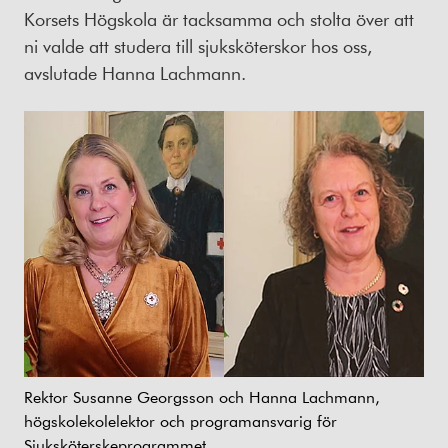
Korsets Högskola är tacksamma och stolta över att
ni valde att studera till sjuksköterskor hos oss,
avslutade Hanna Lachmann.
Rektor Susanne Georgsson och Hanna Lachmann,
högskolekolelektor och programansvarig för
Sjuksköterskeprogrammet.