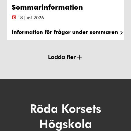
Sommarinformation
18 juni 2026
Information för frågor under sommaren
Ladda fler
Röda Korsets
Högskola