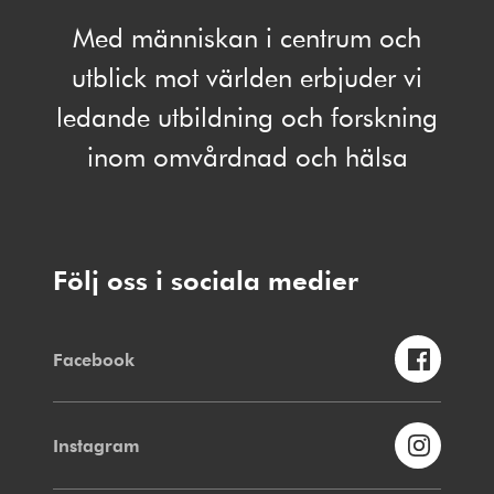
Med människan i centrum och
utblick mot världen erbjuder vi
ledande utbildning och forskning
inom omvårdnad och hälsa
Följ oss i sociala medier
Facebook
Instagram