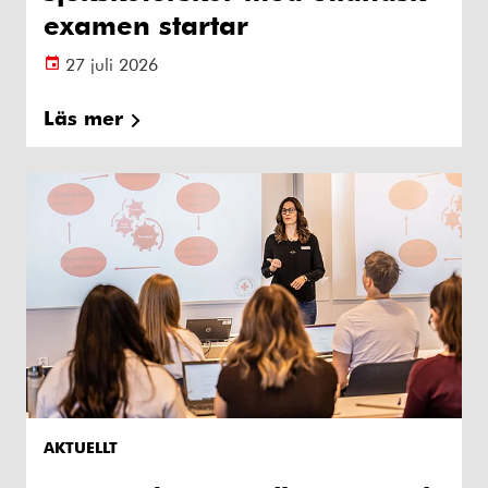
examen startar
27 juli 2026
Läs mer
AKTUELLT