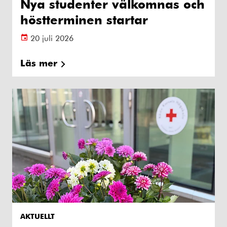
Nya studenter välkomnas och
höstterminen startar
20 juli 2026
Läs mer
AKTUELLT