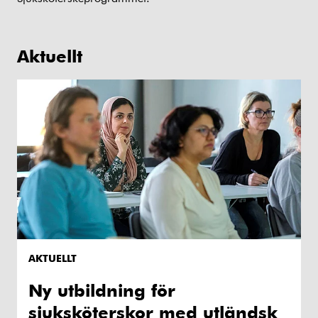
Aktuellt
AKTUELLT
Ny utbildning för
sjuksköterskor med utländsk