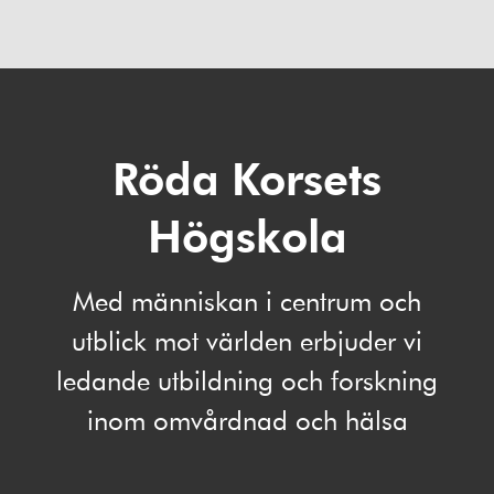
Röda Korsets
Högskola
Med människan i centrum och
utblick mot världen erbjuder vi
ledande utbildning och forskning
inom omvårdnad och hälsa