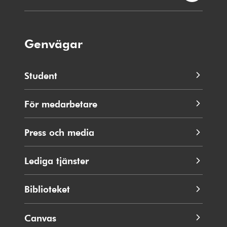
Genvägar
Student
För medarbetare
Press och media
Lediga tjänster
Biblioteket
Canvas