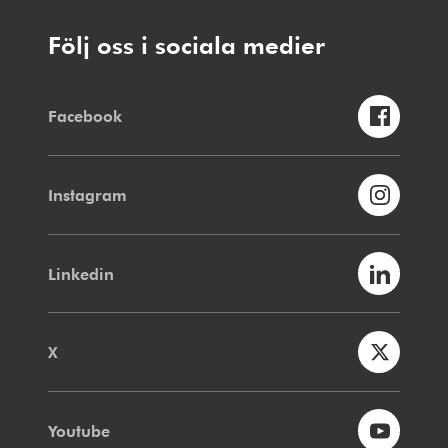
Följ oss i sociala medier
Facebook
Instagram
Linkedin
X
Youtube