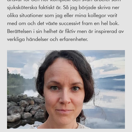
sjuksköterska faktiskt är. Så jag började skriva ner
olika situationer som jag eller mina kollegor varit
med om och det växte successivt fram en hel bok.
Berättelsen i sin helhet är fiktiv men är inspirerad av
verkliga händelser och erfarenheter.