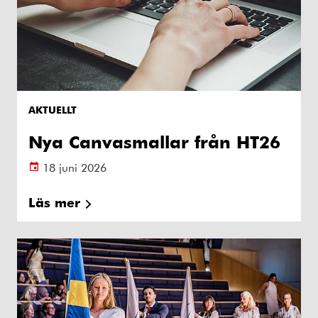
AKTUELLT
Nya Canvasmallar från HT26
18 juni 2026
Läs mer