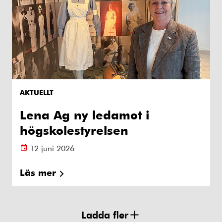
AKTUELLT
Lena Ag ny ledamot i
högskolestyrelsen
12 juni 2026
Läs mer
Ladda fler