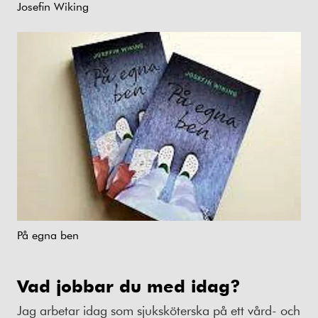
Josefin Wiking
På egna ben
Vad jobbar du med idag?
Jag arbetar idag som sjuksköterska på ett vård- och