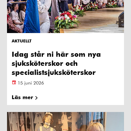
AKTUELLT
Idag står ni här som nya
sjuksköterskor och
specialistsjuksköterskor
15 juni 2026
Läs mer