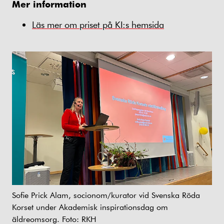
Mer information
Läs mer om priset på KI:s hemsida
Sofie Prick Alam, socionom/kurator vid Svenska Röda
Korset under Akademisk inspirationsdag om
äldreomsorg. Foto: RKH