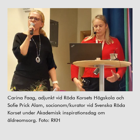
Carina Faag, adjunkt vid Röda Korsets Högskola och
Sofie Prick Alam, socionom/kurator vid Svenska Röda
Korset under Akademisk inspirationsdag om
äldreomsorg. Foto: RKH