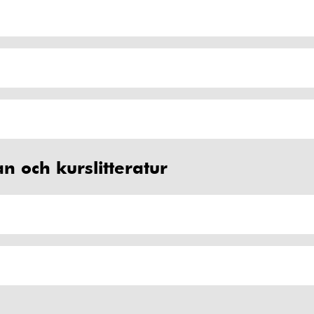
an och kurslitteratur