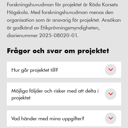
Forskningshuvudman för projektet är Röda Korsets
Högskola. Med forskningshuvudman menas den
organisation som är ansvarig för projektet. Ansökan
är godkänd av Etikprövningsmyndigheten,
diarienummer 2025-08020-01.
Frågor och svar om projektet
Hur går projektet till?
Möjliga följder och risker med att delta i
projektet
Vad händer med mina uppgifter?