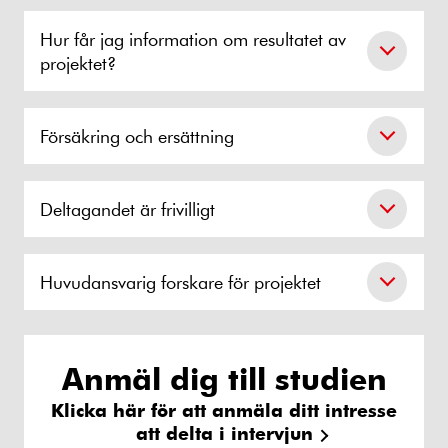
Hur får jag information om resultatet av
projektet?
Försäkring och ersättning
Deltagandet är frivilligt
Huvudansvarig forskare för projektet
Anmäl dig till studien
Klicka här för att anmäla ditt intresse
att delta i intervjun