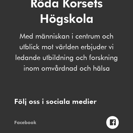
Röda Korsets
Högskola
Med människan i centrum och
utblick mot världen erbjuder vi
ledande utbildning och forskning
inom omvårdnad och hälsa
Följ oss i sociala medier
Facebook