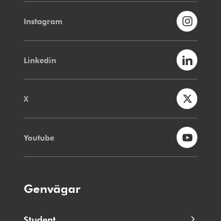
Instagram
Linkedin
X
Youtube
Genvägar
Student