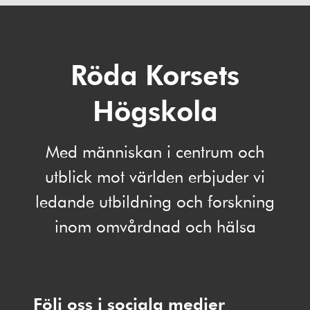
Röda Korsets
Högskola
Med människan i centrum och
utblick mot världen erbjuder vi
ledande utbildning och forskning
inom omvårdnad och hälsa
Följ oss i sociala medier