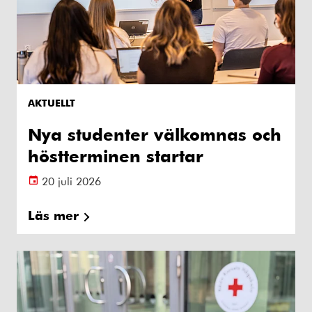
AKTUELLT
Nya studenter välkomnas och
höstterminen startar
20 juli 2026
Läs mer