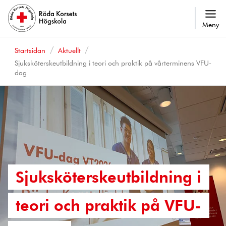
Meny
Startsidan
Aktuellt
Sjuksköterskeutbildning i teori och praktik på vårterminens VFU-
dag
Sjuksköterskeutbildning i
teori och praktik på VFU-