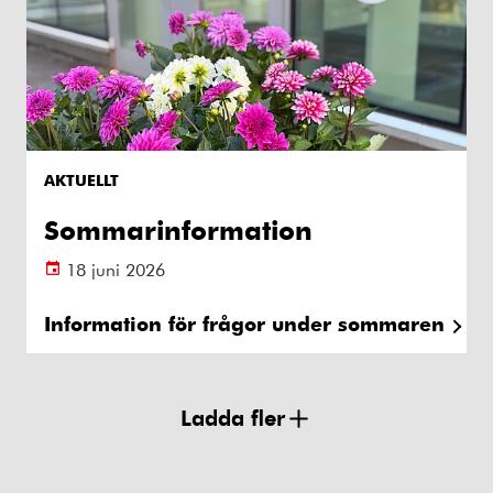
AKTUELLT
Sommarinformation
18 juni 2026
Information för frågor under sommaren
Ladda fler