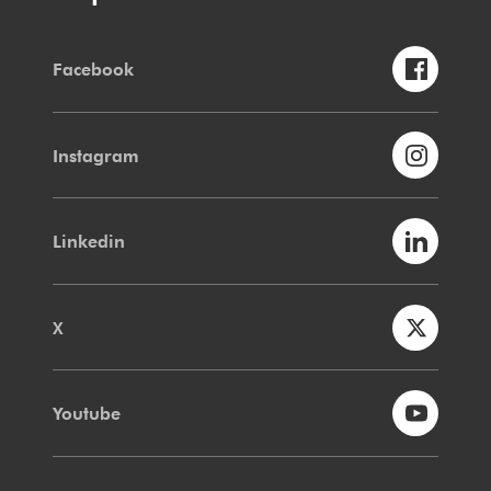
Facebook
Instagram
Linkedin
X
Youtube