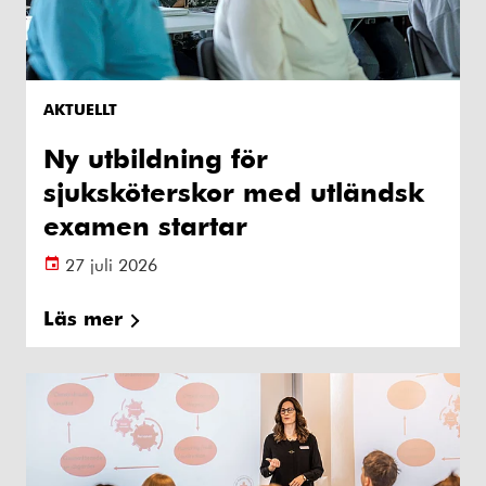
AKTUELLT
Ny utbildning för
sjuksköterskor med utländsk
examen startar
27 juli 2026
Läs mer