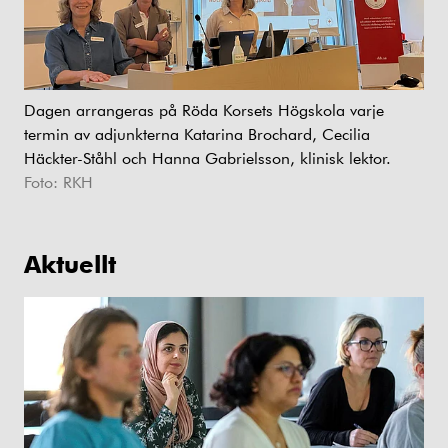
Dagen arrangeras på Röda Korsets Högskola varje
termin av adjunkterna Katarina Brochard, Cecilia
Häckter-Ståhl och Hanna Gabrielsson, klinisk lektor.
Foto: RKH
Aktuellt