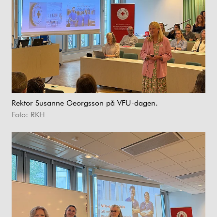
Rektor Susanne Georgsson på VFU-dagen.
Foto: RKH