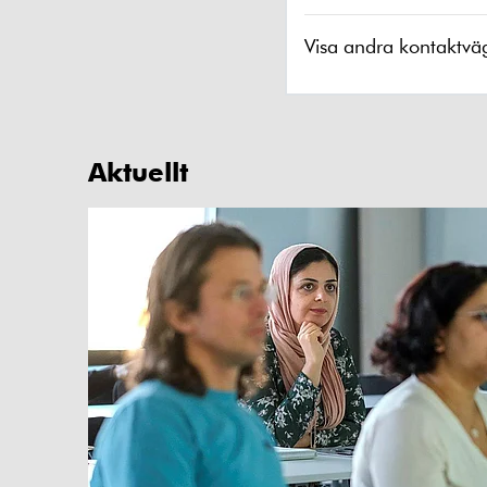
Visa andra kontaktvä
Aktuellt