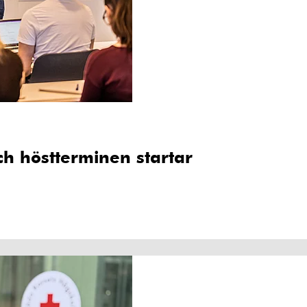
h höstterminen startar