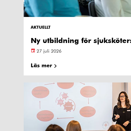
AKTUELLT
Ny utbildning för sjuksköte
27 juli 2026
Läs mer