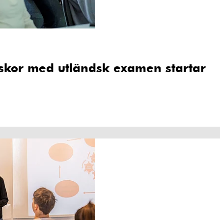
rskor med utländsk examen startar