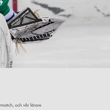
ymatch, och vår lärare