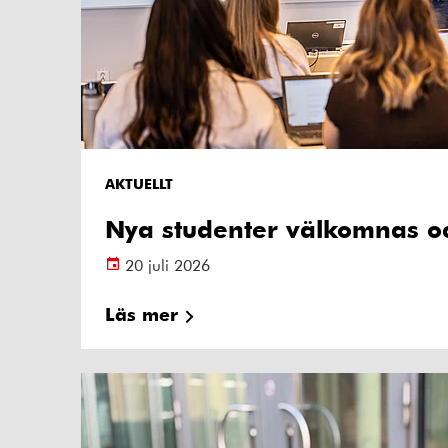
AKTUELLT
Nya studenter välkomnas oc
20 juli 2026
Läs mer