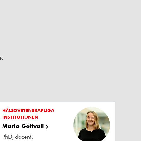
e.
HÄLSOVETENSKAPLIGA
INSTITUTIONEN
Maria Gottvall
PhD, docent,