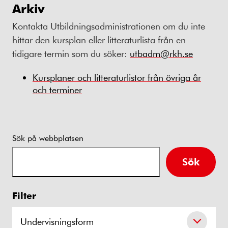
Arkiv
Kontakta Utbildningsadministrationen om du inte
hittar den kursplan eller litteraturlista från en
tidigare termin som du söker:
utbadm@rkh.se
Kursplaner och litteraturlistor från övriga år
och terminer
Sök på webbplatsen
Sök
Filter
Undervisningsform