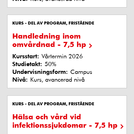
KURS - DEL AV PROGRAM, FRISTÅENDE
Handledning inom
omvårdnad - 7,5 hp
Kursstart:
Vårtermin 2026
Studietakt:
50%
Undervisningsform:
Campus
Nivå:
Kurs, avancerad nivå
KURS - DEL AV PROGRAM, FRISTÅENDE
Hälsa och vård vid
infektionssjukdomar - 7,5 hp