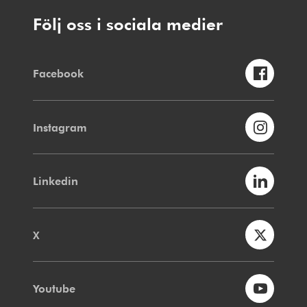
Följ oss i sociala medier
Facebook
Instagram
Linkedin
X
Youtube