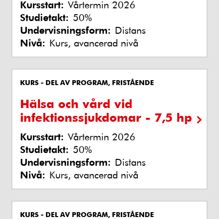
Kursstart:
Vårtermin 2026
Studietakt:
50%
Undervisningsform:
Distans
Nivå:
Kurs, avancerad nivå
KURS - DEL AV PROGRAM, FRISTÅENDE
Hälsa och vård vid
infektionssjukdomar - 7,5 hp
Kursstart:
Vårtermin 2026
Studietakt:
50%
Undervisningsform:
Distans
Nivå:
Kurs, avancerad nivå
KURS - DEL AV PROGRAM, FRISTÅENDE