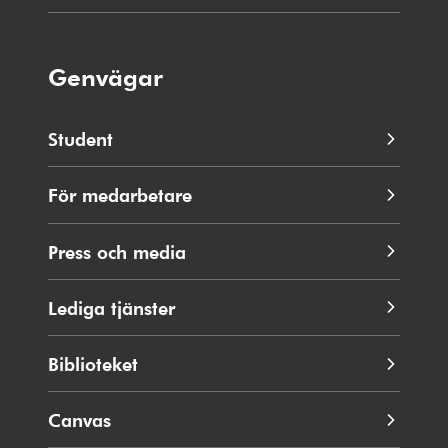
Genvägar
Student
För medarbetare
Press och media
Lediga tjänster
Biblioteket
Canvas