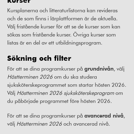
Kursplanerna och litteraturlistorna kan revideras
och de som finns i lärplattformen är de aktuella.
Välj fristående kurser för att se de kurser som kan
sökas som fristående kurser. Övriga kurser som
listas är en del av ett utbildningsprogram.
Sökning och filter
För att se dina programkurser på
grundnivån
, välj
Höstterminen 2026
om du ska studera
sjuksköterskeprogrammet som startar hösten 2026.
Välj
Höstterminen 2026 sjuksköterskeprogram
om
du påbörjade programmet före hösten 2026.
För att se dina programkurser på
avancerad nivå
,
välj
Höstterminen 2026
och avancerad nivå
.