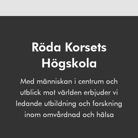
Röda Korsets
Högskola
Med människan i centrum och
utblick mot världen erbjuder vi
ledande utbildning och forskning
inom omvårdnad och hälsa