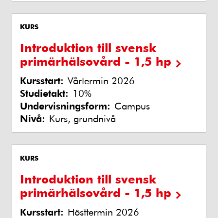
KURS
Introduktion till svensk
primärhälsovård - 1,5 hp
Kursstart:
Vårtermin 2026
Studietakt:
10%
Undervisningsform:
Campus
Nivå:
Kurs, grundnivå
KURS
Introduktion till svensk
primärhälsovård - 1,5 hp
Kursstart:
Hösttermin 2026